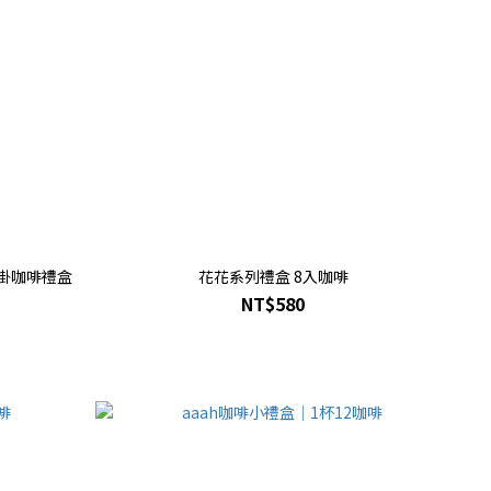
濾掛咖啡禮盒
花花系列禮盒 8入咖啡
NT$580