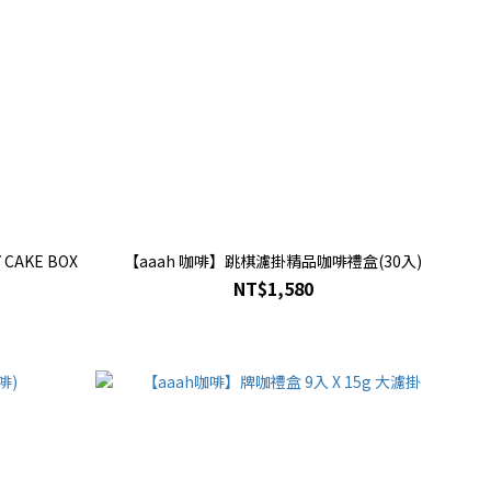
CAKE BOX
【aaah 咖啡】跳棋濾掛精品咖啡禮盒(30入)
NT$1,580