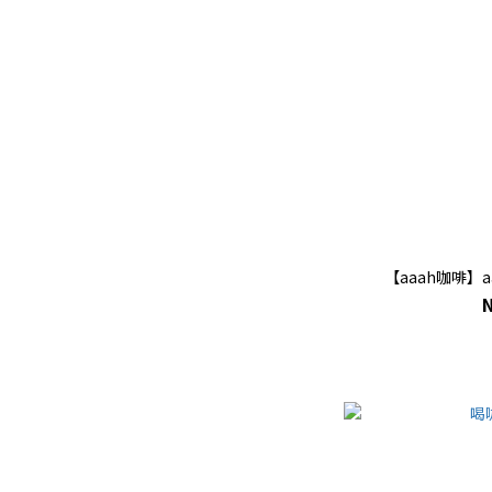
【aaah咖啡】a