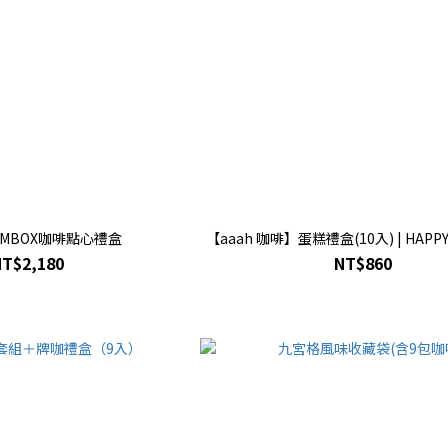
OOMBOX咖啡點心禮盒
【aaah 咖啡】蛋糕禮盒(10入) | HAPPY 
NT$2,180
NT$860