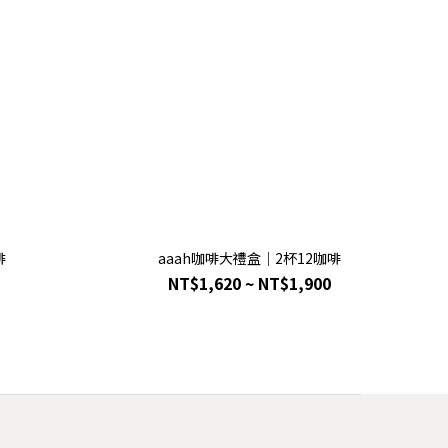
啡
aaah咖啡大禮盒｜2杯12咖啡
NT$1,620 ~ NT$1,900