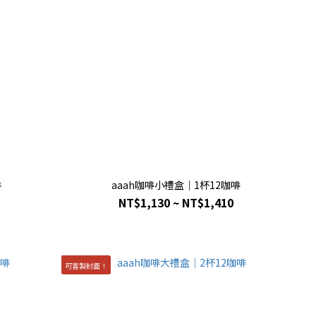
啡
aaah咖啡小禮盒｜1杯12咖啡
NT$1,130 ~ NT$1,410
可客製封面！